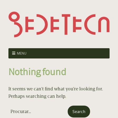
MENU
Nothing found
It seems we can’t find what you’re looking for.
Perhaps searching can help.