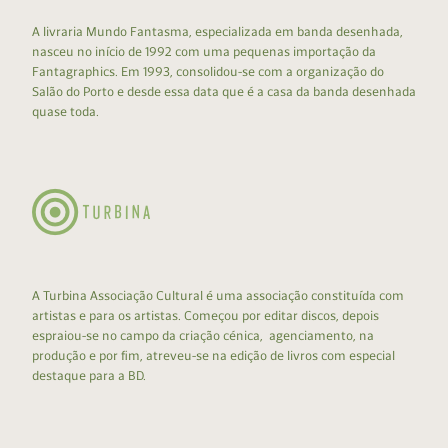
A livraria Mundo Fantasma, especializada em banda desenhada,
nasceu no início de 1992 com uma pequenas importação da
Fantagraphics. Em 1993, consolidou-se com a organização do
Salão do Porto e desde essa data que é a casa da banda desenhada
quase toda.
A Turbina Associação Cultural é uma associação constituída com
artistas e para os artistas. Começou por editar discos, depois
espraiou-se no campo da criação cénica, agenciamento, na
produção e por fim, atreveu-se na edição de livros com especial
destaque para a BD.