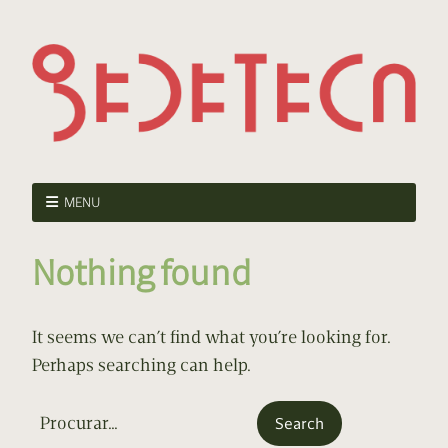
MENU
Nothing found
It seems we can’t find what you’re looking for.
Perhaps searching can help.