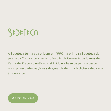
A Bedeteca tem a sua origem em 1990, na primeira Bedeteca do
país, a da Comicarte, criada no âmbito da Comissão de Jovens de
Ramalde. O acervo então constituído é a base de partida deste
novo projecto de criação e salvaguarda de uma biblioteca dedicada
à nona arte.