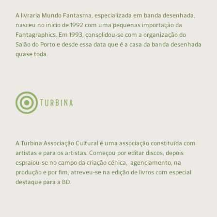
A livraria Mundo Fantasma, especializada em banda desenhada,
nasceu no início de 1992 com uma pequenas importação da
Fantagraphics. Em 1993, consolidou-se com a organização do
Salão do Porto e desde essa data que é a casa da banda desenhada
quase toda.
A Turbina Associação Cultural é uma associação constituída com
artistas e para os artistas. Começou por editar discos, depois
espraiou-se no campo da criação cénica, agenciamento, na
produção e por fim, atreveu-se na edição de livros com especial
destaque para a BD.