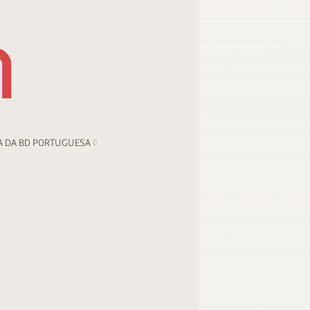
A DA BD PORTUGUESA