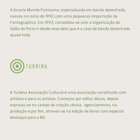
A livraria Mundo Fantasma, especializada em banda desenhada,
nasceu no início de 1992 com uma pequenas importação da
Fantagraphics. Em 1993, consolidou-se com a organização do
Salão do Porto e desde essa data que é a casa da banda desenhada
quase toda.
A Turbina Associação Cultural é uma associação constituída com
artistas e para os artistas. Começou por editar discos, depois
espraiou-se no campo da criação cénica, agenciamento, na
produção e por fim, atreveu-se na edição de livros com especial
destaque para a BD.