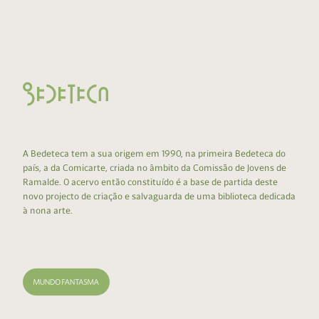
A Bedeteca tem a sua origem em 1990, na primeira Bedeteca do
país, a da Comicarte, criada no âmbito da Comissão de Jovens de
Ramalde. O acervo então constituído é a base de partida deste
novo projecto de criação e salvaguarda de uma biblioteca dedicada
à nona arte.