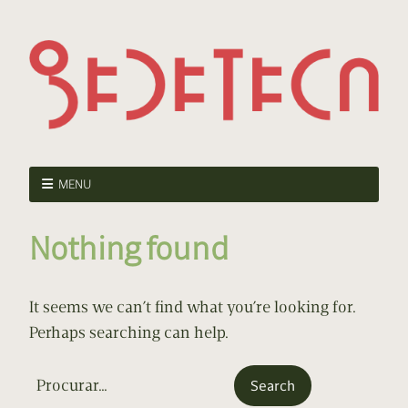
MENU
Nothing found
It seems we can’t find what you’re looking for.
Perhaps searching can help.