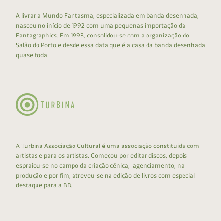
A livraria Mundo Fantasma, especializada em banda desenhada,
nasceu no início de 1992 com uma pequenas importação da
Fantagraphics. Em 1993, consolidou-se com a organização do
Salão do Porto e desde essa data que é a casa da banda desenhada
quase toda.
A Turbina Associação Cultural é uma associação constituída com
artistas e para os artistas. Começou por editar discos, depois
espraiou-se no campo da criação cénica, agenciamento, na
produção e por fim, atreveu-se na edição de livros com especial
destaque para a BD.