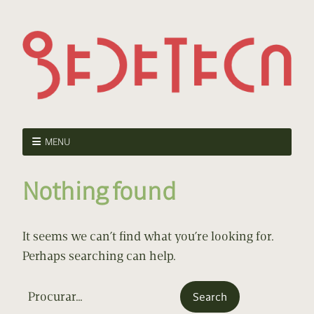
MENU
Nothing found
It seems we can’t find what you’re looking for.
Perhaps searching can help.