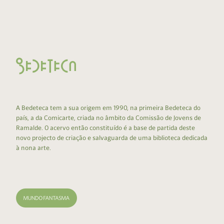
A Bedeteca tem a sua origem em 1990, na primeira Bedeteca do
país, a da Comicarte, criada no âmbito da Comissão de Jovens de
Ramalde. O acervo então constituído é a base de partida deste
novo projecto de criação e salvaguarda de uma biblioteca dedicada
à nona arte.