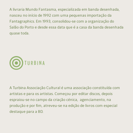
A livraria Mundo Fantasma, especializada em banda desenhada,
nasceu no início de 1992 com uma pequenas importação da
Fantagraphics. Em 1993, consolidou-se com a organização do
Salão do Porto e desde essa data que é a casa da banda desenhada
quase toda.
A Turbina Associação Cultural é uma associação constituída com
artistas e para os artistas. Começou por editar discos, depois
espraiou-se no campo da criação cénica, agenciamento, na
produção e por fim, atreveu-se na edição de livros com especial
destaque para a BD.