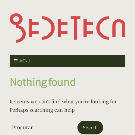
MENU
Nothing found
It seems we can’t find what you’re looking for.
Perhaps searching can help.