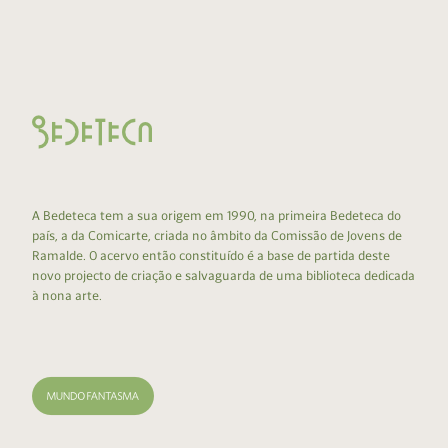
A Bedeteca tem a sua origem em 1990, na primeira Bedeteca do
país, a da Comicarte, criada no âmbito da Comissão de Jovens de
Ramalde. O acervo então constituído é a base de partida deste
novo projecto de criação e salvaguarda de uma biblioteca dedicada
à nona arte.