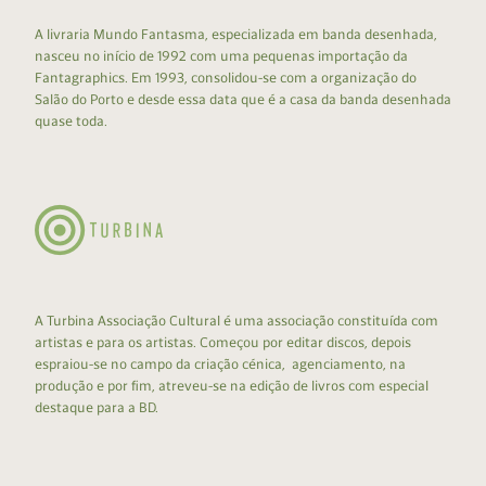
A livraria Mundo Fantasma, especializada em banda desenhada,
nasceu no início de 1992 com uma pequenas importação da
Fantagraphics. Em 1993, consolidou-se com a organização do
Salão do Porto e desde essa data que é a casa da banda desenhada
quase toda.
A Turbina Associação Cultural é uma associação constituída com
artistas e para os artistas. Começou por editar discos, depois
espraiou-se no campo da criação cénica, agenciamento, na
produção e por fim, atreveu-se na edição de livros com especial
destaque para a BD.