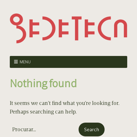
MENU
Nothing found
It seems we can’t find what you’re looking for.
Perhaps searching can help.