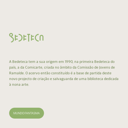
A Bedeteca tem a sua origem em 1990, na primeira Bedeteca do
país, a da Comicarte, criada no âmbito da Comissão de Jovens de
Ramalde. O acervo então constituído é a base de partida deste
novo projecto de criação e salvaguarda de uma biblioteca dedicada
à nona arte.