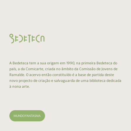
A Bedeteca tem a sua origem em 1990, na primeira Bedeteca do
país, a da Comicarte, criada no âmbito da Comissão de Jovens de
Ramalde. O acervo então constituído é a base de partida deste
novo projecto de criação e salvaguarda de uma biblioteca dedicada
à nona arte.