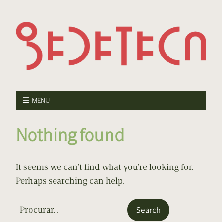
MENU
Nothing found
It seems we can’t find what you’re looking for.
Perhaps searching can help.