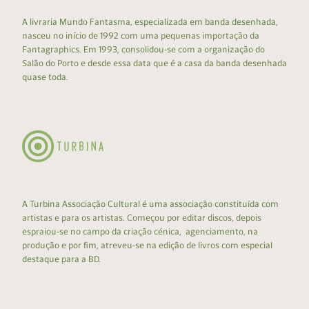
A livraria Mundo Fantasma, especializada em banda desenhada,
nasceu no início de 1992 com uma pequenas importação da
Fantagraphics. Em 1993, consolidou-se com a organização do
Salão do Porto e desde essa data que é a casa da banda desenhada
quase toda.
A Turbina Associação Cultural é uma associação constituída com
artistas e para os artistas. Começou por editar discos, depois
espraiou-se no campo da criação cénica, agenciamento, na
produção e por fim, atreveu-se na edição de livros com especial
destaque para a BD.