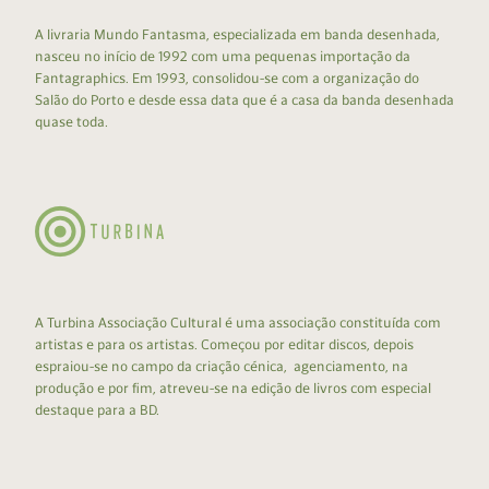
A livraria Mundo Fantasma, especializada em banda desenhada,
nasceu no início de 1992 com uma pequenas importação da
Fantagraphics. Em 1993, consolidou-se com a organização do
Salão do Porto e desde essa data que é a casa da banda desenhada
quase toda.
A Turbina Associação Cultural é uma associação constituída com
artistas e para os artistas. Começou por editar discos, depois
espraiou-se no campo da criação cénica, agenciamento, na
produção e por fim, atreveu-se na edição de livros com especial
destaque para a BD.