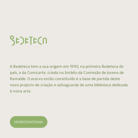
A Bedeteca tem a sua origem em 1990, na primeira Bedeteca do
país, a da Comicarte, criada no âmbito da Comissão de Jovens de
Ramalde. O acervo então constituído é a base de partida deste
novo projecto de criação e salvaguarda de uma biblioteca dedicada
à nona arte.