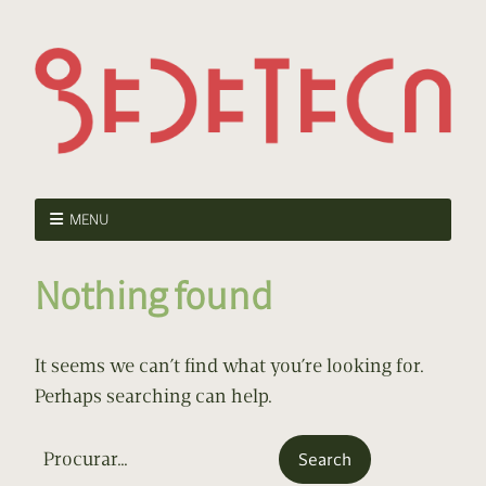
MENU
Nothing found
It seems we can’t find what you’re looking for.
Perhaps searching can help.