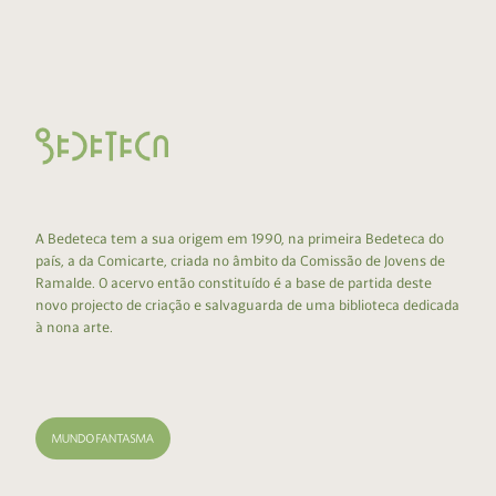
A Bedeteca tem a sua origem em 1990, na primeira Bedeteca do
país, a da Comicarte, criada no âmbito da Comissão de Jovens de
Ramalde. O acervo então constituído é a base de partida deste
novo projecto de criação e salvaguarda de uma biblioteca dedicada
à nona arte.