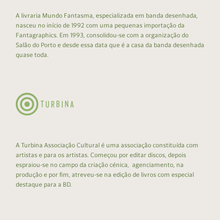
A livraria Mundo Fantasma, especializada em banda desenhada,
nasceu no início de 1992 com uma pequenas importação da
Fantagraphics. Em 1993, consolidou-se com a organização do
Salão do Porto e desde essa data que é a casa da banda desenhada
quase toda.
A Turbina Associação Cultural é uma associação constituída com
artistas e para os artistas. Começou por editar discos, depois
espraiou-se no campo da criação cénica, agenciamento, na
produção e por fim, atreveu-se na edição de livros com especial
destaque para a BD.