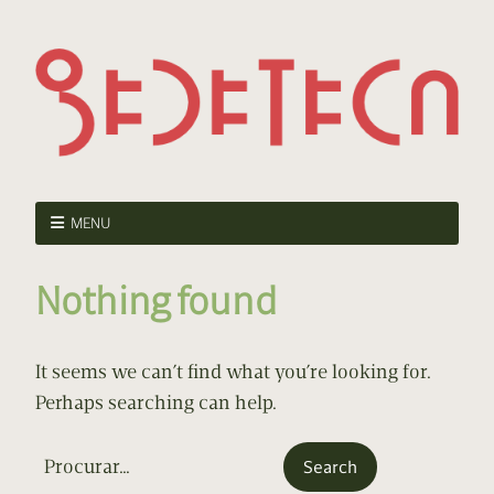
MENU
Nothing found
It seems we can’t find what you’re looking for.
Perhaps searching can help.