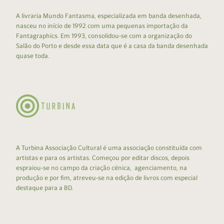
A livraria Mundo Fantasma, especializada em banda desenhada,
nasceu no início de 1992 com uma pequenas importação da
Fantagraphics. Em 1993, consolidou-se com a organização do
Salão do Porto e desde essa data que é a casa da banda desenhada
quase toda.
A Turbina Associação Cultural é uma associação constituída com
artistas e para os artistas. Começou por editar discos, depois
espraiou-se no campo da criação cénica, agenciamento, na
produção e por fim, atreveu-se na edição de livros com especial
destaque para a BD.