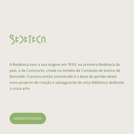
A Bedeteca tem a sua origem em 1990, na primeira Bedeteca do
país, a da Comicarte, criada no âmbito da Comissão de Jovens de
Ramalde. O acervo então constituído é a base de partida deste
novo projecto de criação e salvaguarda de uma biblioteca dedicada
à nona arte.