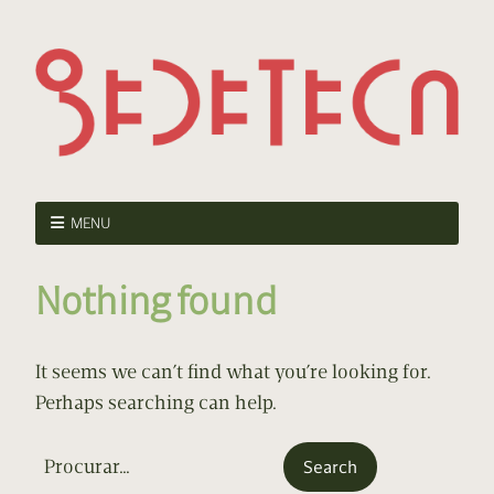
MENU
Nothing found
It seems we can’t find what you’re looking for.
Perhaps searching can help.