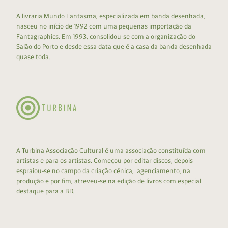
A livraria Mundo Fantasma, especializada em banda desenhada,
nasceu no início de 1992 com uma pequenas importação da
Fantagraphics. Em 1993, consolidou-se com a organização do
Salão do Porto e desde essa data que é a casa da banda desenhada
quase toda.
A Turbina Associação Cultural é uma associação constituída com
artistas e para os artistas. Começou por editar discos, depois
espraiou-se no campo da criação cénica, agenciamento, na
produção e por fim, atreveu-se na edição de livros com especial
destaque para a BD.