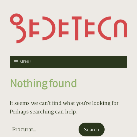
MENU
Nothing found
It seems we can’t find what you’re looking for.
Perhaps searching can help.