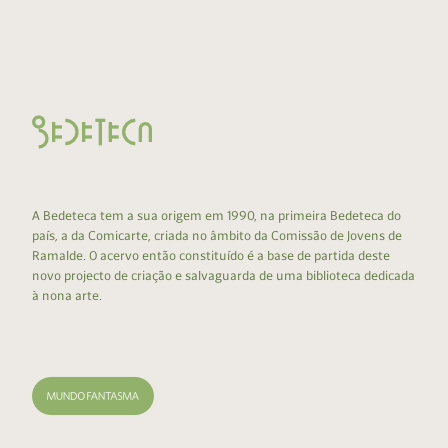
A Bedeteca tem a sua origem em 1990, na primeira Bedeteca do
país, a da Comicarte, criada no âmbito da Comissão de Jovens de
Ramalde. O acervo então constituído é a base de partida deste
novo projecto de criação e salvaguarda de uma biblioteca dedicada
à nona arte.