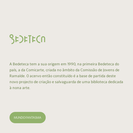
A Bedeteca tem a sua origem em 1990, na primeira Bedeteca do
país, a da Comicarte, criada no âmbito da Comissão de Jovens de
Ramalde. O acervo então constituído é a base de partida deste
novo projecto de criação e salvaguarda de uma biblioteca dedicada
à nona arte.