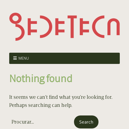
MENU
Nothing found
It seems we can’t find what you’re looking for.
Perhaps searching can help.