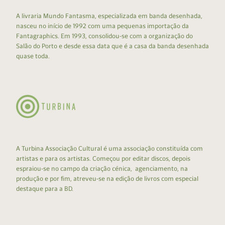
A livraria Mundo Fantasma, especializada em banda desenhada,
nasceu no início de 1992 com uma pequenas importação da
Fantagraphics. Em 1993, consolidou-se com a organização do
Salão do Porto e desde essa data que é a casa da banda desenhada
quase toda.
A Turbina Associação Cultural é uma associação constituída com
artistas e para os artistas. Começou por editar discos, depois
espraiou-se no campo da criação cénica, agenciamento, na
produção e por fim, atreveu-se na edição de livros com especial
destaque para a BD.