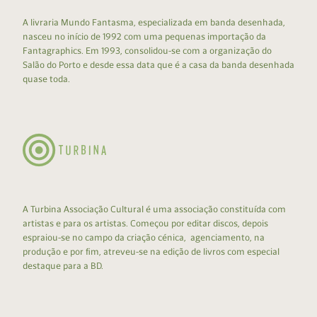
A livraria Mundo Fantasma, especializada em banda desenhada,
nasceu no início de 1992 com uma pequenas importação da
Fantagraphics. Em 1993, consolidou-se com a organização do
Salão do Porto e desde essa data que é a casa da banda desenhada
quase toda.
A Turbina Associação Cultural é uma associação constituída com
artistas e para os artistas. Começou por editar discos, depois
espraiou-se no campo da criação cénica, agenciamento, na
produção e por fim, atreveu-se na edição de livros com especial
destaque para a BD.