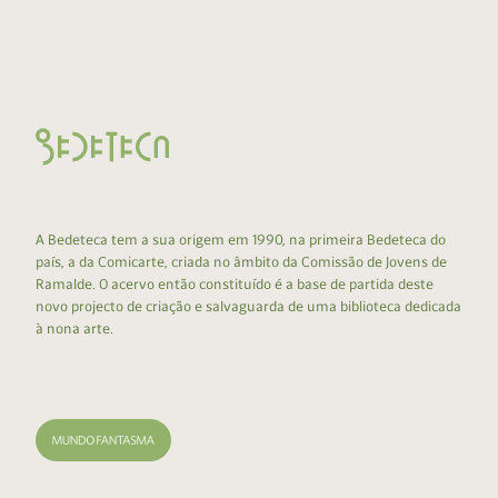
A Bedeteca tem a sua origem em 1990, na primeira Bedeteca do
país, a da Comicarte, criada no âmbito da Comissão de Jovens de
Ramalde. O acervo então constituído é a base de partida deste
novo projecto de criação e salvaguarda de uma biblioteca dedicada
à nona arte.