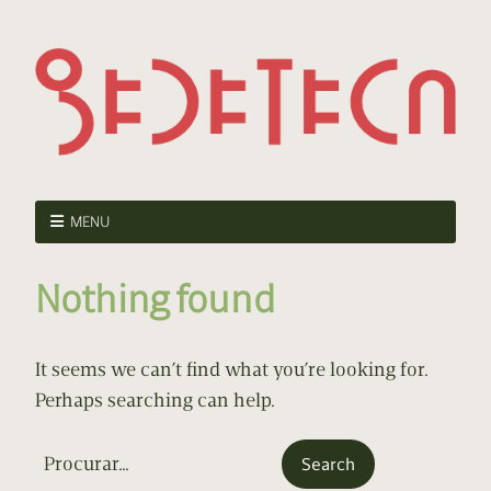
MENU
Nothing found
It seems we can’t find what you’re looking for.
Perhaps searching can help.