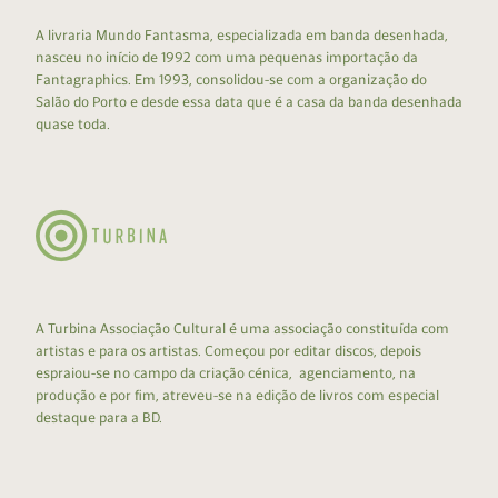
A livraria Mundo Fantasma, especializada em banda desenhada,
nasceu no início de 1992 com uma pequenas importação da
Fantagraphics. Em 1993, consolidou-se com a organização do
Salão do Porto e desde essa data que é a casa da banda desenhada
quase toda.
A Turbina Associação Cultural é uma associação constituída com
artistas e para os artistas. Começou por editar discos, depois
espraiou-se no campo da criação cénica, agenciamento, na
produção e por fim, atreveu-se na edição de livros com especial
destaque para a BD.