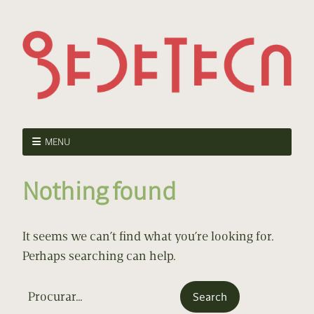
MENU
Nothing found
It seems we can’t find what you’re looking for.
Perhaps searching can help.