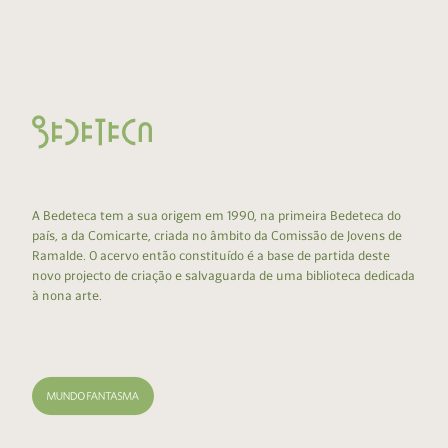
A Bedeteca tem a sua origem em 1990, na primeira Bedeteca do
país, a da Comicarte, criada no âmbito da Comissão de Jovens de
Ramalde. O acervo então constituído é a base de partida deste
novo projecto de criação e salvaguarda de uma biblioteca dedicada
à nona arte.