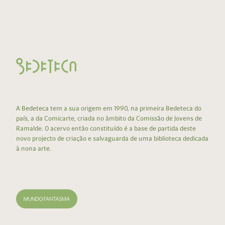
A Bedeteca tem a sua origem em 1990, na primeira Bedeteca do
país, a da Comicarte, criada no âmbito da Comissão de Jovens de
Ramalde. O acervo então constituído é a base de partida deste
novo projecto de criação e salvaguarda de uma biblioteca dedicada
à nona arte.