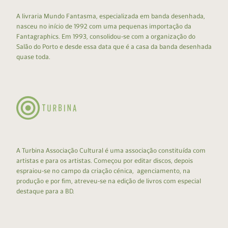
A livraria Mundo Fantasma, especializada em banda desenhada,
nasceu no início de 1992 com uma pequenas importação da
Fantagraphics. Em 1993, consolidou-se com a organização do
Salão do Porto e desde essa data que é a casa da banda desenhada
quase toda.
A Turbina Associação Cultural é uma associação constituída com
artistas e para os artistas. Começou por editar discos, depois
espraiou-se no campo da criação cénica, agenciamento, na
produção e por fim, atreveu-se na edição de livros com especial
destaque para a BD.