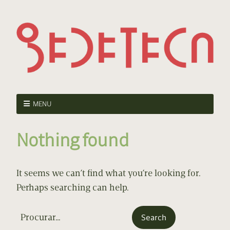
MENU
Nothing found
It seems we can’t find what you’re looking for.
Perhaps searching can help.