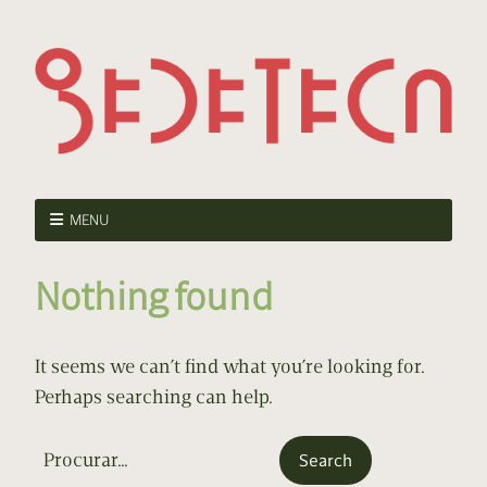
MENU
Nothing found
It seems we can’t find what you’re looking for.
Perhaps searching can help.