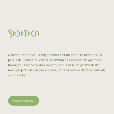
A Bedeteca tem a sua origem em 1990, na primeira Bedeteca do
país, a da Comicarte, criada no âmbito da Comissão de Jovens de
Ramalde. O acervo então constituído é a base de partida deste
novo projecto de criação e salvaguarda de uma biblioteca dedicada
à nona arte.