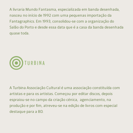
A livraria Mundo Fantasma, especializada em banda desenhada,
nasceu no início de 1992 com uma pequenas importação da
Fantagraphics. Em 1993, consolidou-se com a organização do
Salão do Porto e desde essa data que é a casa da banda desenhada
quase toda.
A Turbina Associação Cultural é uma associação constituída com
artistas e para os artistas. Começou por editar discos, depois
espraiou-se no campo da criação cénica, agenciamento, na
produção e por fim, atreveu-se na edição de livros com especial
destaque para a BD.