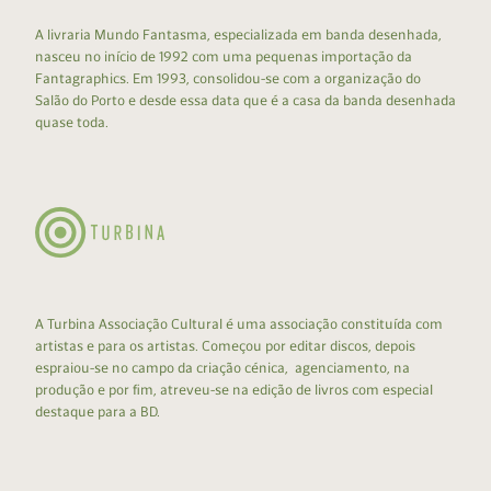
A livraria Mundo Fantasma, especializada em banda desenhada,
nasceu no início de 1992 com uma pequenas importação da
Fantagraphics. Em 1993, consolidou-se com a organização do
Salão do Porto e desde essa data que é a casa da banda desenhada
quase toda.
A Turbina Associação Cultural é uma associação constituída com
artistas e para os artistas. Começou por editar discos, depois
espraiou-se no campo da criação cénica, agenciamento, na
produção e por fim, atreveu-se na edição de livros com especial
destaque para a BD.