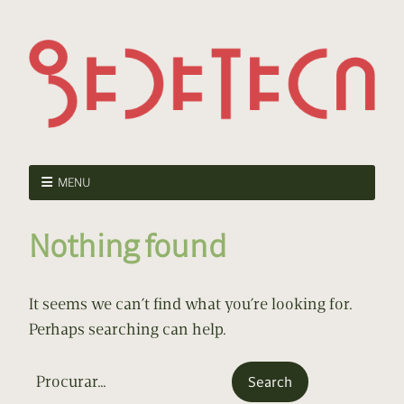
MENU
Nothing found
It seems we can’t find what you’re looking for.
Perhaps searching can help.