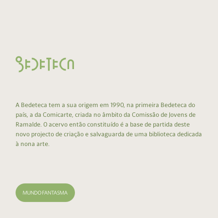
A Bedeteca tem a sua origem em 1990, na primeira Bedeteca do
país, a da Comicarte, criada no âmbito da Comissão de Jovens de
Ramalde. O acervo então constituído é a base de partida deste
novo projecto de criação e salvaguarda de uma biblioteca dedicada
à nona arte.