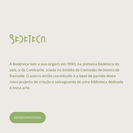
A Bedeteca tem a sua origem em 1990, na primeira Bedeteca do
país, a da Comicarte, criada no âmbito da Comissão de Jovens de
Ramalde. O acervo então constituído é a base de partida deste
novo projecto de criação e salvaguarda de uma biblioteca dedicada
à nona arte.