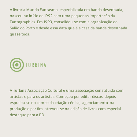
A livraria Mundo Fantasma, especializada em banda desenhada,
nasceu no início de 1992 com uma pequenas importação da
Fantagraphics. Em 1993, consolidou-se com a organização do
Salão do Porto e desde essa data que é a casa da banda desenhada
quase toda.
A Turbina Associação Cultural é uma associação constituída com
artistas e para os artistas. Começou por editar discos, depois
espraiou-se no campo da criação cénica, agenciamento, na
produção e por fim, atreveu-se na edição de livros com especial
destaque para a BD.