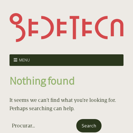
MENU
Nothing found
It seems we can’t find what you’re looking for.
Perhaps searching can help.