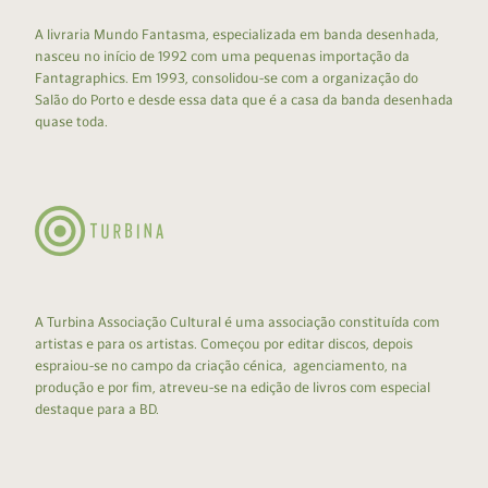
A livraria Mundo Fantasma, especializada em banda desenhada,
nasceu no início de 1992 com uma pequenas importação da
Fantagraphics. Em 1993, consolidou-se com a organização do
Salão do Porto e desde essa data que é a casa da banda desenhada
quase toda.
A Turbina Associação Cultural é uma associação constituída com
artistas e para os artistas. Começou por editar discos, depois
espraiou-se no campo da criação cénica, agenciamento, na
produção e por fim, atreveu-se na edição de livros com especial
destaque para a BD.