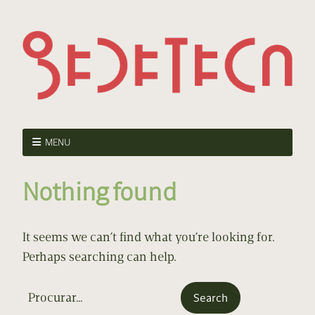
MENU
Nothing found
It seems we can’t find what you’re looking for.
Perhaps searching can help.