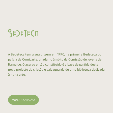
A Bedeteca tem a sua origem em 1990, na primeira Bedeteca do
país, a da Comicarte, criada no âmbito da Comissão de Jovens de
Ramalde. O acervo então constituído é a base de partida deste
novo projecto de criação e salvaguarda de uma biblioteca dedicada
à nona arte.