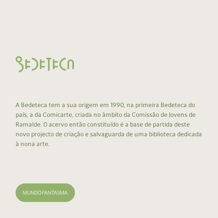
A Bedeteca tem a sua origem em 1990, na primeira Bedeteca do
país, a da Comicarte, criada no âmbito da Comissão de Jovens de
Ramalde. O acervo então constituído é a base de partida deste
novo projecto de criação e salvaguarda de uma biblioteca dedicada
à nona arte.