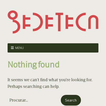
MENU
Nothing found
It seems we can’t find what you’re looking for.
Perhaps searching can help.