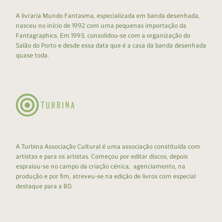
A livraria Mundo Fantasma, especializada em banda desenhada,
nasceu no início de 1992 com uma pequenas importação da
Fantagraphics. Em 1993, consolidou-se com a organização do
Salão do Porto e desde essa data que é a casa da banda desenhada
quase toda.
A Turbina Associação Cultural é uma associação constituída com
artistas e para os artistas. Começou por editar discos, depois
espraiou-se no campo da criação cénica, agenciamento, na
produção e por fim, atreveu-se na edição de livros com especial
destaque para a BD.