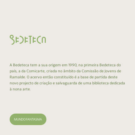
A Bedeteca tem a sua origem em 1990, na primeira Bedeteca do
país, a da Comicarte, criada no âmbito da Comissão de Jovens de
Ramalde. O acervo então constituído é a base de partida deste
novo projecto de criação e salvaguarda de uma biblioteca dedicada
à nona arte.