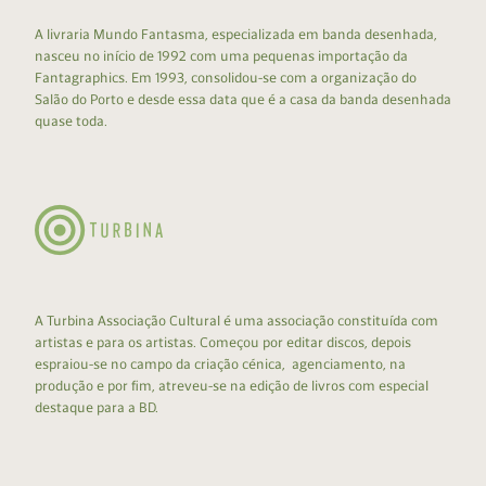
A livraria Mundo Fantasma, especializada em banda desenhada,
nasceu no início de 1992 com uma pequenas importação da
Fantagraphics. Em 1993, consolidou-se com a organização do
Salão do Porto e desde essa data que é a casa da banda desenhada
quase toda.
A Turbina Associação Cultural é uma associação constituída com
artistas e para os artistas. Começou por editar discos, depois
espraiou-se no campo da criação cénica, agenciamento, na
produção e por fim, atreveu-se na edição de livros com especial
destaque para a BD.