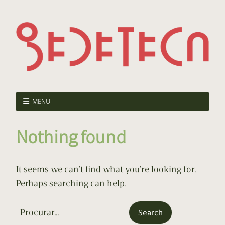
MENU
Nothing found
It seems we can’t find what you’re looking for.
Perhaps searching can help.