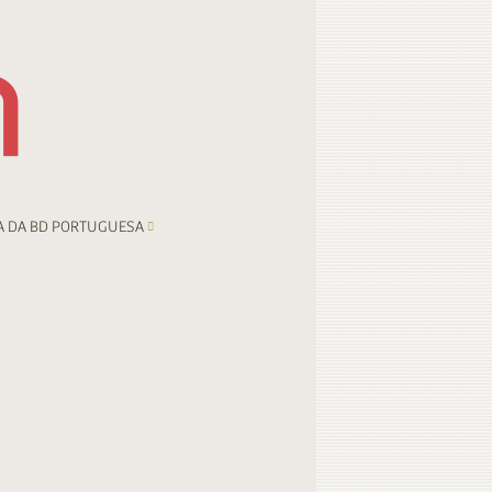
A DA BD PORTUGUESA