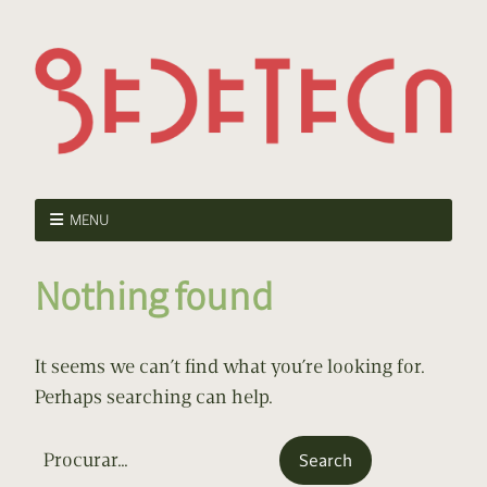
MENU
Nothing found
It seems we can’t find what you’re looking for.
Perhaps searching can help.