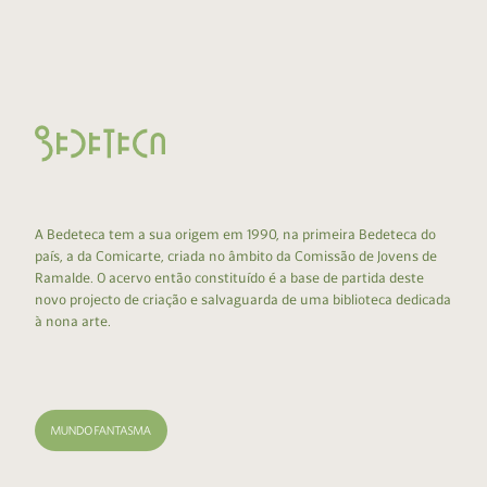
A Bedeteca tem a sua origem em 1990, na primeira Bedeteca do
país, a da Comicarte, criada no âmbito da Comissão de Jovens de
Ramalde. O acervo então constituído é a base de partida deste
novo projecto de criação e salvaguarda de uma biblioteca dedicada
à nona arte.