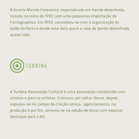
A livraria Mundo Fantasma, especializada em banda desenhada,
nasceu no início de 1992 com uma pequenas importação da
Fantagraphics. Em 1993, consolidou-se com a organização do
Salão do Porto e desde essa data que é a casa da banda desenhada
quase toda.
A Turbina Associação Cultural é uma associação constituída com
artistas e para os artistas. Começou por editar discos, depois
espraiou-se no campo da criação cénica, agenciamento, na
produção e por fim, atreveu-se na edição de livros com especial
destaque para a BD.