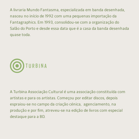
A livraria Mundo Fantasma, especializada em banda desenhada,
nasceu no início de 1992 com uma pequenas importação da
Fantagraphics. Em 1993, consolidou-se com a organização do
Salão do Porto e desde essa data que é a casa da banda desenhada
quase toda.
A Turbina Associação Cultural é uma associação constituída com
artistas e para os artistas. Começou por editar discos, depois
espraiou-se no campo da criação cénica, agenciamento, na
produção e por fim, atreveu-se na edição de livros com especial
destaque para a BD.