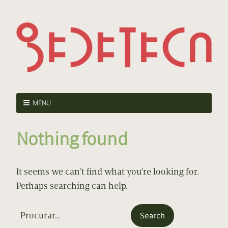
MENU
Nothing found
It seems we can’t find what you’re looking for.
Perhaps searching can help.