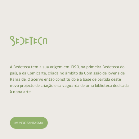
A Bedeteca tem a sua origem em 1990, na primeira Bedeteca do
país, a da Comicarte, criada no âmbito da Comissão de Jovens de
Ramalde. O acervo então constituído é a base de partida deste
novo projecto de criação e salvaguarda de uma biblioteca dedicada
à nona arte.