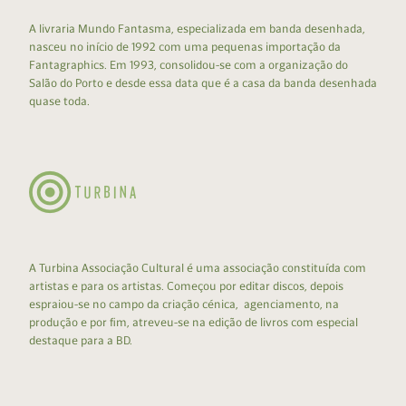
A livraria Mundo Fantasma, especializada em banda desenhada,
nasceu no início de 1992 com uma pequenas importação da
Fantagraphics. Em 1993, consolidou-se com a organização do
Salão do Porto e desde essa data que é a casa da banda desenhada
quase toda.
A Turbina Associação Cultural é uma associação constituída com
artistas e para os artistas. Começou por editar discos, depois
espraiou-se no campo da criação cénica, agenciamento, na
produção e por fim, atreveu-se na edição de livros com especial
destaque para a BD.