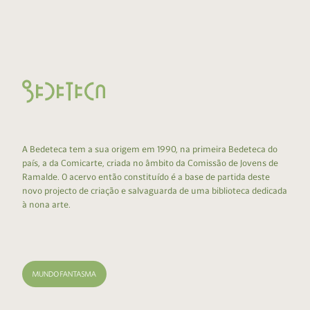
A Bedeteca tem a sua origem em 1990, na primeira Bedeteca do
país, a da Comicarte, criada no âmbito da Comissão de Jovens de
Ramalde. O acervo então constituído é a base de partida deste
novo projecto de criação e salvaguarda de uma biblioteca dedicada
à nona arte.