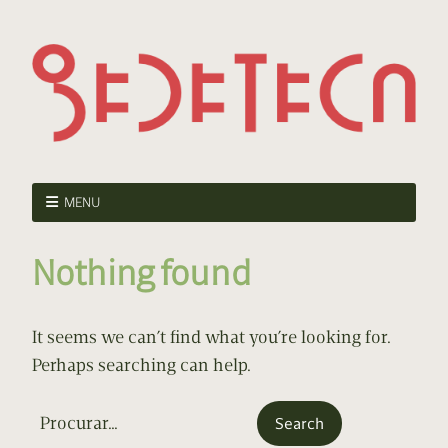
MENU
Nothing found
It seems we can’t find what you’re looking for.
Perhaps searching can help.