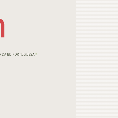
A DA BD PORTUGUESA