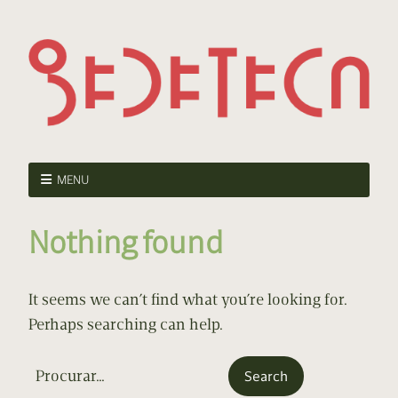
MENU
Nothing found
It seems we can’t find what you’re looking for.
Perhaps searching can help.