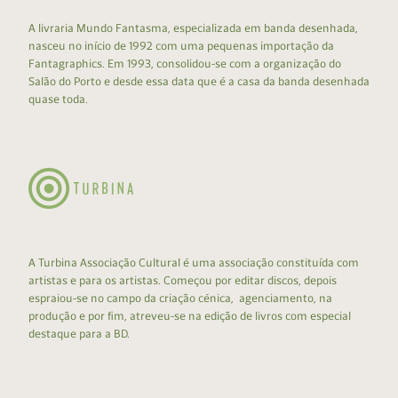
A livraria Mundo Fantasma, especializada em banda desenhada,
nasceu no início de 1992 com uma pequenas importação da
Fantagraphics. Em 1993, consolidou-se com a organização do
Salão do Porto e desde essa data que é a casa da banda desenhada
quase toda.
A Turbina Associação Cultural é uma associação constituída com
artistas e para os artistas. Começou por editar discos, depois
espraiou-se no campo da criação cénica, agenciamento, na
produção e por fim, atreveu-se na edição de livros com especial
destaque para a BD.