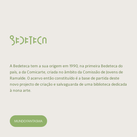
A Bedeteca tem a sua origem em 1990, na primeira Bedeteca do
país, a da Comicarte, criada no âmbito da Comissão de Jovens de
Ramalde. O acervo então constituído é a base de partida deste
novo projecto de criação e salvaguarda de uma biblioteca dedicada
à nona arte.