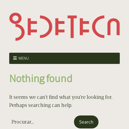
MENU
Nothing found
It seems we can’t find what you’re looking for.
Perhaps searching can help.