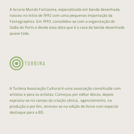
A livraria Mundo Fantasma, especializada em banda desenhada,
nasceu no início de 1992 com uma pequenas importação da
Fantagraphics. Em 1993, consolidou-se com a organização do
Salão do Porto e desde essa data que é a casa da banda desenhada
quase toda.
A Turbina Associação Cultural é uma associação constituída com
artistas e para os artistas. Começou por editar discos, depois
espraiou-se no campo da criação cénica, agenciamento, na
produção e por fim, atreveu-se na edição de livros com especial
destaque para a BD.