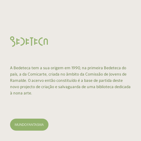
A Bedeteca tem a sua origem em 1990, na primeira Bedeteca do
país, a da Comicarte, criada no âmbito da Comissão de Jovens de
Ramalde. O acervo então constituído é a base de partida deste
novo projecto de criação e salvaguarda de uma biblioteca dedicada
à nona arte.