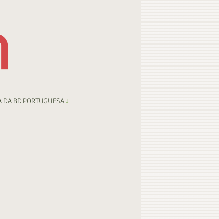
A DA BD PORTUGUESA