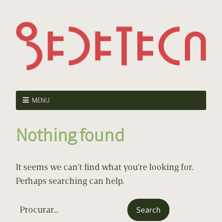
MENU
Nothing found
It seems we can’t find what you’re looking for.
Perhaps searching can help.