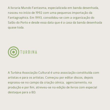
A livraria Mundo Fantasma, especializada em banda desenhada,
nasceu no início de 1992 com uma pequenas importação da
Fantagraphics. Em 1993, consolidou-se com a organização do
Salão do Porto e desde essa data que é a casa da banda desenhada
quase toda.
A Turbina Associação Cultural é uma associação constituída com
artistas e para os artistas. Começou por editar discos, depois
espraiou-se no campo da criação cénica, agenciamento, na
produção e por fim, atreveu-se na edição de livros com especial
destaque para a BD.