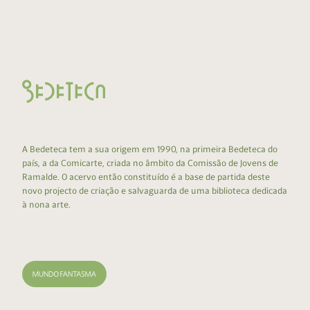
A Bedeteca tem a sua origem em 1990, na primeira Bedeteca do
país, a da Comicarte, criada no âmbito da Comissão de Jovens de
Ramalde. O acervo então constituído é a base de partida deste
novo projecto de criação e salvaguarda de uma biblioteca dedicada
à nona arte.