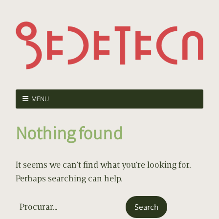
MENU
Nothing found
It seems we can’t find what you’re looking for.
Perhaps searching can help.