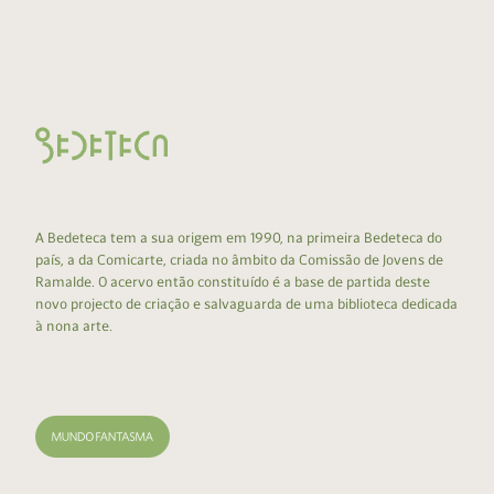
A Bedeteca tem a sua origem em 1990, na primeira Bedeteca do
país, a da Comicarte, criada no âmbito da Comissão de Jovens de
Ramalde. O acervo então constituído é a base de partida deste
novo projecto de criação e salvaguarda de uma biblioteca dedicada
à nona arte.