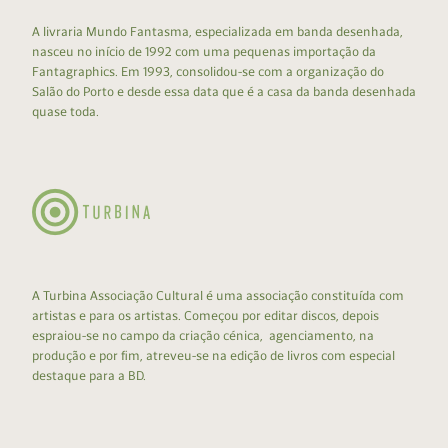
A livraria Mundo Fantasma, especializada em banda desenhada,
nasceu no início de 1992 com uma pequenas importação da
Fantagraphics. Em 1993, consolidou-se com a organização do
Salão do Porto e desde essa data que é a casa da banda desenhada
quase toda.
A Turbina Associação Cultural é uma associação constituída com
artistas e para os artistas. Começou por editar discos, depois
espraiou-se no campo da criação cénica, agenciamento, na
produção e por fim, atreveu-se na edição de livros com especial
destaque para a BD.