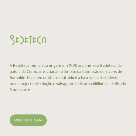
A Bedeteca tem a sua origem em 1990, na primeira Bedeteca do
país, a da Comicarte, criada no âmbito da Comissão de Jovens de
Ramalde. O acervo então constituído é a base de partida deste
novo projecto de criação e salvaguarda de uma biblioteca dedicada
à nona arte.