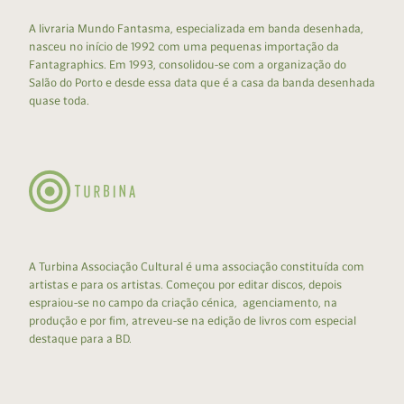
A livraria Mundo Fantasma, especializada em banda desenhada,
nasceu no início de 1992 com uma pequenas importação da
Fantagraphics. Em 1993, consolidou-se com a organização do
Salão do Porto e desde essa data que é a casa da banda desenhada
quase toda.
A Turbina Associação Cultural é uma associação constituída com
artistas e para os artistas. Começou por editar discos, depois
espraiou-se no campo da criação cénica, agenciamento, na
produção e por fim, atreveu-se na edição de livros com especial
destaque para a BD.