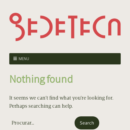
MENU
Nothing found
It seems we can’t find what you’re looking for.
Perhaps searching can help.