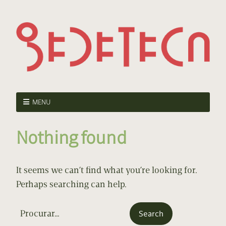
MENU
Nothing found
It seems we can’t find what you’re looking for.
Perhaps searching can help.