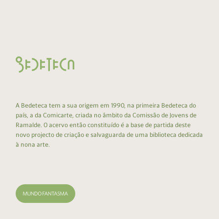
A Bedeteca tem a sua origem em 1990, na primeira Bedeteca do
país, a da Comicarte, criada no âmbito da Comissão de Jovens de
Ramalde. O acervo então constituído é a base de partida deste
novo projecto de criação e salvaguarda de uma biblioteca dedicada
à nona arte.