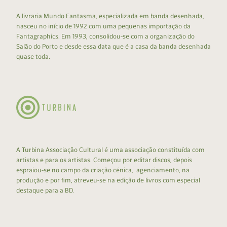
A livraria Mundo Fantasma, especializada em banda desenhada,
nasceu no início de 1992 com uma pequenas importação da
Fantagraphics. Em 1993, consolidou-se com a organização do
Salão do Porto e desde essa data que é a casa da banda desenhada
quase toda.
A Turbina Associação Cultural é uma associação constituída com
artistas e para os artistas. Começou por editar discos, depois
espraiou-se no campo da criação cénica, agenciamento, na
produção e por fim, atreveu-se na edição de livros com especial
destaque para a BD.