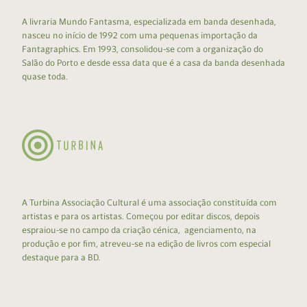
A livraria Mundo Fantasma, especializada em banda desenhada,
nasceu no início de 1992 com uma pequenas importação da
Fantagraphics. Em 1993, consolidou-se com a organização do
Salão do Porto e desde essa data que é a casa da banda desenhada
quase toda.
A Turbina Associação Cultural é uma associação constituída com
artistas e para os artistas. Começou por editar discos, depois
espraiou-se no campo da criação cénica, agenciamento, na
produção e por fim, atreveu-se na edição de livros com especial
destaque para a BD.