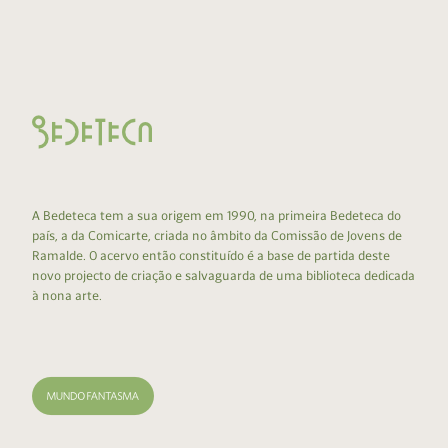
A Bedeteca tem a sua origem em 1990, na primeira Bedeteca do
país, a da Comicarte, criada no âmbito da Comissão de Jovens de
Ramalde. O acervo então constituído é a base de partida deste
novo projecto de criação e salvaguarda de uma biblioteca dedicada
à nona arte.