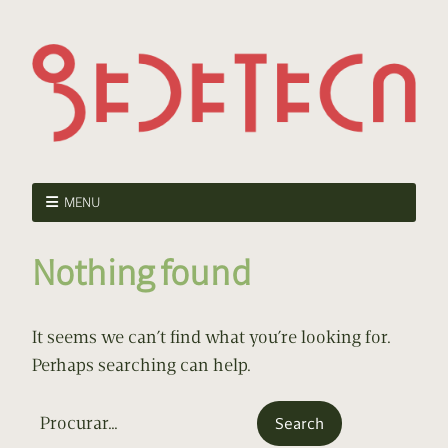
MENU
Nothing found
It seems we can’t find what you’re looking for.
Perhaps searching can help.