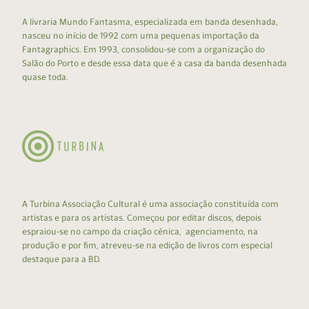
A livraria Mundo Fantasma, especializada em banda desenhada,
nasceu no início de 1992 com uma pequenas importação da
Fantagraphics. Em 1993, consolidou-se com a organização do
Salão do Porto e desde essa data que é a casa da banda desenhada
quase toda.
A Turbina Associação Cultural é uma associação constituída com
artistas e para os artistas. Começou por editar discos, depois
espraiou-se no campo da criação cénica, agenciamento, na
produção e por fim, atreveu-se na edição de livros com especial
destaque para a BD.