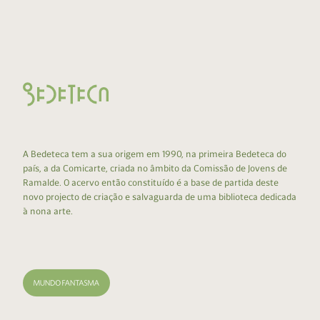
A Bedeteca tem a sua origem em 1990, na primeira Bedeteca do
país, a da Comicarte, criada no âmbito da Comissão de Jovens de
Ramalde. O acervo então constituído é a base de partida deste
novo projecto de criação e salvaguarda de uma biblioteca dedicada
à nona arte.