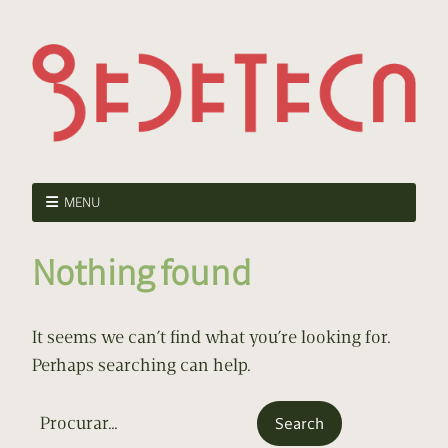
MENU
Nothing found
It seems we can’t find what you’re looking for.
Perhaps searching can help.