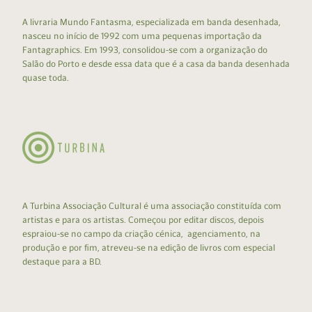
A livraria Mundo Fantasma, especializada em banda desenhada,
nasceu no início de 1992 com uma pequenas importação da
Fantagraphics. Em 1993, consolidou-se com a organização do
Salão do Porto e desde essa data que é a casa da banda desenhada
quase toda.
A Turbina Associação Cultural é uma associação constituída com
artistas e para os artistas. Começou por editar discos, depois
espraiou-se no campo da criação cénica, agenciamento, na
produção e por fim, atreveu-se na edição de livros com especial
destaque para a BD.