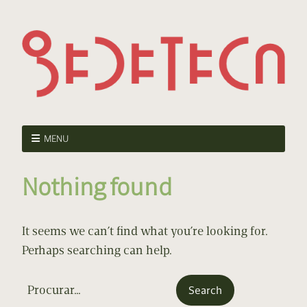
MENU
Nothing found
It seems we can’t find what you’re looking for.
Perhaps searching can help.