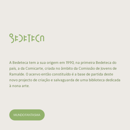
A Bedeteca tem a sua origem em 1990, na primeira Bedeteca do
país, a da Comicarte, criada no âmbito da Comissão de Jovens de
Ramalde. O acervo então constituído é a base de partida deste
novo projecto de criação e salvaguarda de uma biblioteca dedicada
à nona arte.