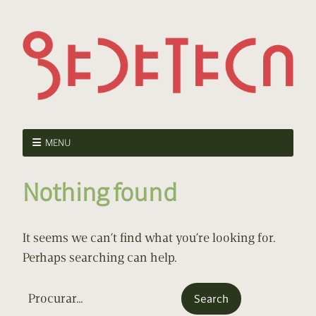
MENU
Nothing found
It seems we can’t find what you’re looking for.
Perhaps searching can help.