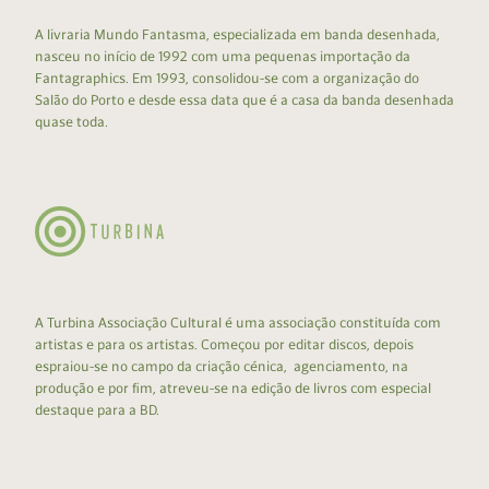
A livraria Mundo Fantasma, especializada em banda desenhada,
nasceu no início de 1992 com uma pequenas importação da
Fantagraphics. Em 1993, consolidou-se com a organização do
Salão do Porto e desde essa data que é a casa da banda desenhada
quase toda.
A Turbina Associação Cultural é uma associação constituída com
artistas e para os artistas. Começou por editar discos, depois
espraiou-se no campo da criação cénica, agenciamento, na
produção e por fim, atreveu-se na edição de livros com especial
destaque para a BD.