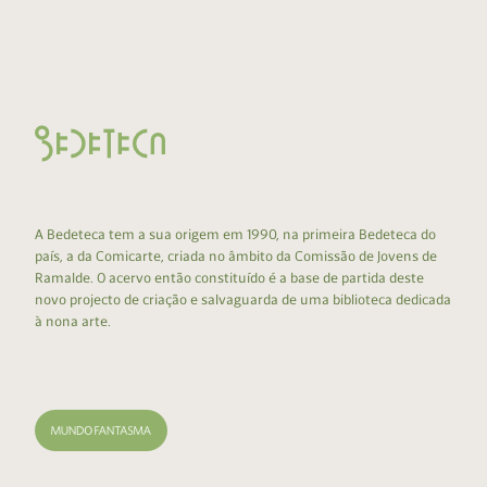
A Bedeteca tem a sua origem em 1990, na primeira Bedeteca do
país, a da Comicarte, criada no âmbito da Comissão de Jovens de
Ramalde. O acervo então constituído é a base de partida deste
novo projecto de criação e salvaguarda de uma biblioteca dedicada
à nona arte.