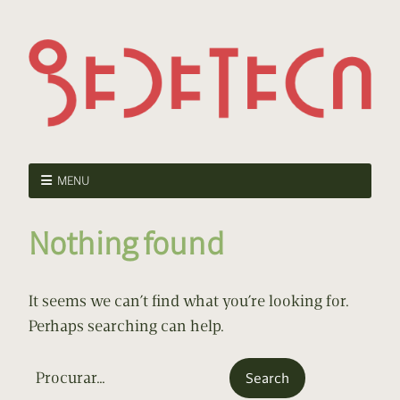
MENU
Nothing found
It seems we can’t find what you’re looking for.
Perhaps searching can help.