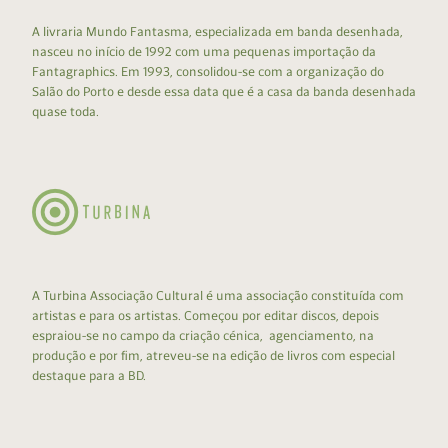
A livraria Mundo Fantasma, especializada em banda desenhada,
nasceu no início de 1992 com uma pequenas importação da
Fantagraphics. Em 1993, consolidou-se com a organização do
Salão do Porto e desde essa data que é a casa da banda desenhada
quase toda.
A Turbina Associação Cultural é uma associação constituída com
artistas e para os artistas. Começou por editar discos, depois
espraiou-se no campo da criação cénica, agenciamento, na
produção e por fim, atreveu-se na edição de livros com especial
destaque para a BD.