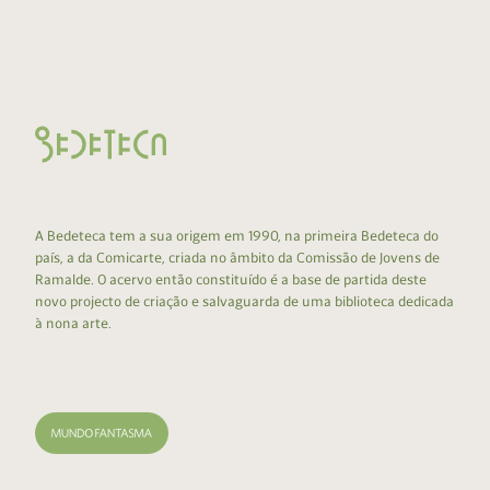
A Bedeteca tem a sua origem em 1990, na primeira Bedeteca do
país, a da Comicarte, criada no âmbito da Comissão de Jovens de
Ramalde. O acervo então constituído é a base de partida deste
novo projecto de criação e salvaguarda de uma biblioteca dedicada
à nona arte.