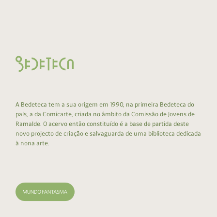
A Bedeteca tem a sua origem em 1990, na primeira Bedeteca do
país, a da Comicarte, criada no âmbito da Comissão de Jovens de
Ramalde. O acervo então constituído é a base de partida deste
novo projecto de criação e salvaguarda de uma biblioteca dedicada
à nona arte.