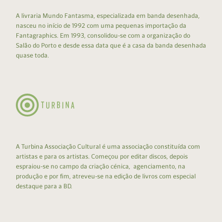
A livraria Mundo Fantasma, especializada em banda desenhada,
nasceu no início de 1992 com uma pequenas importação da
Fantagraphics. Em 1993, consolidou-se com a organização do
Salão do Porto e desde essa data que é a casa da banda desenhada
quase toda.
A Turbina Associação Cultural é uma associação constituída com
artistas e para os artistas. Começou por editar discos, depois
espraiou-se no campo da criação cénica, agenciamento, na
produção e por fim, atreveu-se na edição de livros com especial
destaque para a BD.