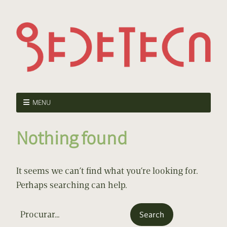
MENU
Nothing found
It seems we can’t find what you’re looking for.
Perhaps searching can help.