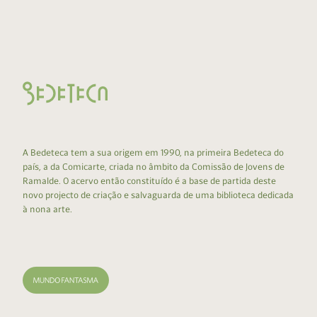
A Bedeteca tem a sua origem em 1990, na primeira Bedeteca do
país, a da Comicarte, criada no âmbito da Comissão de Jovens de
Ramalde. O acervo então constituído é a base de partida deste
novo projecto de criação e salvaguarda de uma biblioteca dedicada
à nona arte.