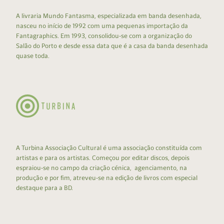
A livraria Mundo Fantasma, especializada em banda desenhada,
nasceu no início de 1992 com uma pequenas importação da
Fantagraphics. Em 1993, consolidou-se com a organização do
Salão do Porto e desde essa data que é a casa da banda desenhada
quase toda.
A Turbina Associação Cultural é uma associação constituída com
artistas e para os artistas. Começou por editar discos, depois
espraiou-se no campo da criação cénica, agenciamento, na
produção e por fim, atreveu-se na edição de livros com especial
destaque para a BD.