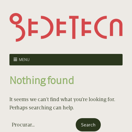
MENU
Nothing found
It seems we can’t find what you’re looking for.
Perhaps searching can help.