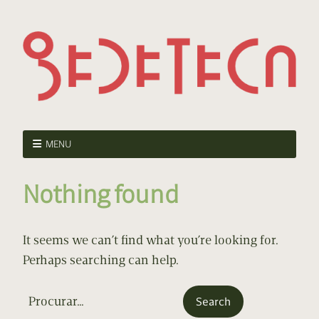
MENU
Nothing found
It seems we can’t find what you’re looking for.
Perhaps searching can help.