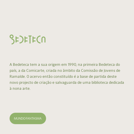
A Bedeteca tem a sua origem em 1990, na primeira Bedeteca do
país, a da Comicarte, criada no âmbito da Comissão de Jovens de
Ramalde. O acervo então constituído é a base de partida deste
novo projecto de criação e salvaguarda de uma biblioteca dedicada
à nona arte.