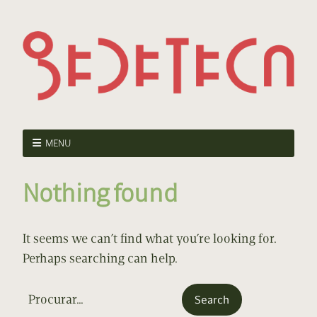
MENU
Nothing found
It seems we can’t find what you’re looking for.
Perhaps searching can help.