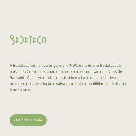
A Bedeteca tem a sua origem em 1990, na primeira Bedeteca do
país, a da Comicarte, criada no âmbito da Comissão de Jovens de
Ramalde. O acervo então constituído é a base de partida deste
novo projecto de criação e salvaguarda de uma biblioteca dedicada
à nona arte.