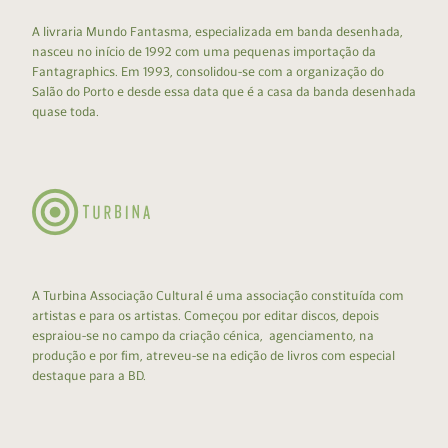
A livraria Mundo Fantasma, especializada em banda desenhada,
nasceu no início de 1992 com uma pequenas importação da
Fantagraphics. Em 1993, consolidou-se com a organização do
Salão do Porto e desde essa data que é a casa da banda desenhada
quase toda.
A Turbina Associação Cultural é uma associação constituída com
artistas e para os artistas. Começou por editar discos, depois
espraiou-se no campo da criação cénica, agenciamento, na
produção e por fim, atreveu-se na edição de livros com especial
destaque para a BD.