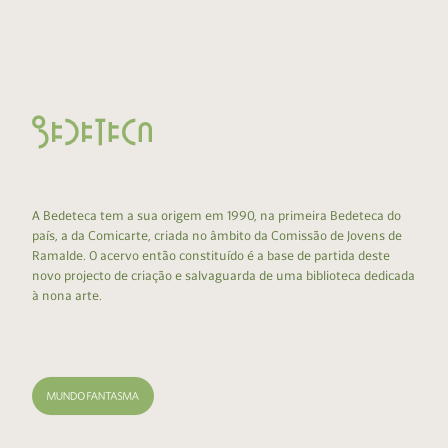
A Bedeteca tem a sua origem em 1990, na primeira Bedeteca do
país, a da Comicarte, criada no âmbito da Comissão de Jovens de
Ramalde. O acervo então constituído é a base de partida deste
novo projecto de criação e salvaguarda de uma biblioteca dedicada
à nona arte.