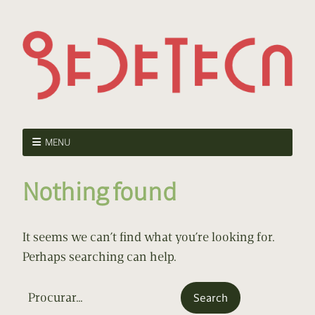
MENU
Nothing found
It seems we can’t find what you’re looking for.
Perhaps searching can help.