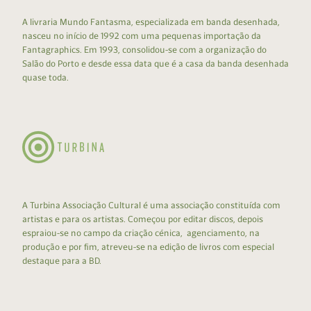
A livraria Mundo Fantasma, especializada em banda desenhada,
nasceu no início de 1992 com uma pequenas importação da
Fantagraphics. Em 1993, consolidou-se com a organização do
Salão do Porto e desde essa data que é a casa da banda desenhada
quase toda.
A Turbina Associação Cultural é uma associação constituída com
artistas e para os artistas. Começou por editar discos, depois
espraiou-se no campo da criação cénica, agenciamento, na
produção e por fim, atreveu-se na edição de livros com especial
destaque para a BD.