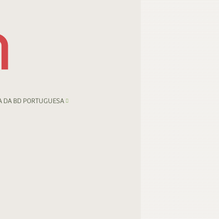
A DA BD PORTUGUESA