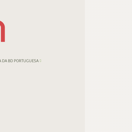
A DA BD PORTUGUESA