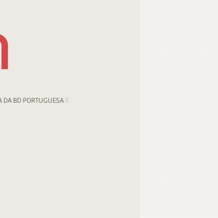
A DA BD PORTUGUESA