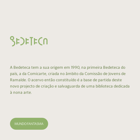
A Bedeteca tem a sua origem em 1990, na primeira Bedeteca do
país, a da Comicarte, criada no âmbito da Comissão de Jovens de
Ramalde. O acervo então constituído é a base de partida deste
novo projecto de criação e salvaguarda de uma biblioteca dedicada
à nona arte.