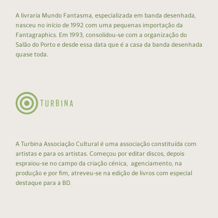
A livraria Mundo Fantasma, especializada em banda desenhada,
nasceu no início de 1992 com uma pequenas importação da
Fantagraphics. Em 1993, consolidou-se com a organização do
Salão do Porto e desde essa data que é a casa da banda desenhada
quase toda.
A Turbina Associação Cultural é uma associação constituída com
artistas e para os artistas. Começou por editar discos, depois
espraiou-se no campo da criação cénica, agenciamento, na
produção e por fim, atreveu-se na edição de livros com especial
destaque para a BD.