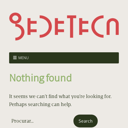
MENU
Nothing found
It seems we can’t find what you’re looking for.
Perhaps searching can help.