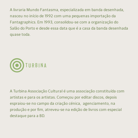
A livraria Mundo Fantasma, especializada em banda desenhada,
nasceu no início de 1992 com uma pequenas importação da
Fantagraphics. Em 1993, consolidou-se com a organização do
Salão do Porto e desde essa data que é a casa da banda desenhada
quase toda.
A Turbina Associação Cultural é uma associação constituída com
artistas e para os artistas. Começou por editar discos, depois
espraiou-se no campo da criação cénica, agenciamento, na
produção e por fim, atreveu-se na edição de livros com especial
destaque para a BD.