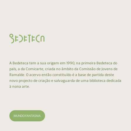
A Bedeteca tem a sua origem em 1990, na primeira Bedeteca do
país, a da Comicarte, criada no âmbito da Comissão de Jovens de
Ramalde. O acervo então constituído é a base de partida deste
novo projecto de criação e salvaguarda de uma biblioteca dedicada
à nona arte.