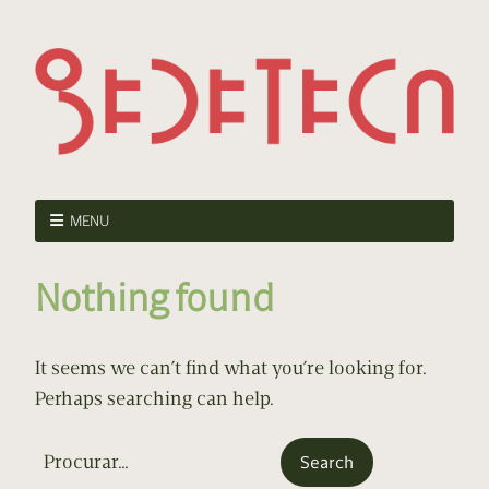
MENU
Nothing found
It seems we can’t find what you’re looking for.
Perhaps searching can help.