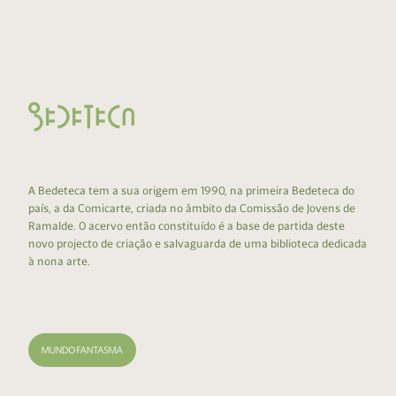
A Bedeteca tem a sua origem em 1990, na primeira Bedeteca do
país, a da Comicarte, criada no âmbito da Comissão de Jovens de
Ramalde. O acervo então constituído é a base de partida deste
novo projecto de criação e salvaguarda de uma biblioteca dedicada
à nona arte.