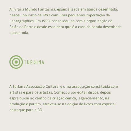
A livraria Mundo Fantasma, especializada em banda desenhada,
nasceu no início de 1992 com uma pequenas importação da
Fantagraphics. Em 1993, consolidou-se com a organização do
Salão do Porto e desde essa data que é a casa da banda desenhada
quase toda.
A Turbina Associação Cultural é uma associação constituída com
artistas e para os artistas. Começou por editar discos, depois
espraiou-se no campo da criação cénica, agenciamento, na
produção e por fim, atreveu-se na edição de livros com especial
destaque para a BD.