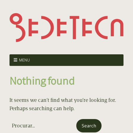
MENU
Nothing found
It seems we can’t find what you’re looking for.
Perhaps searching can help.